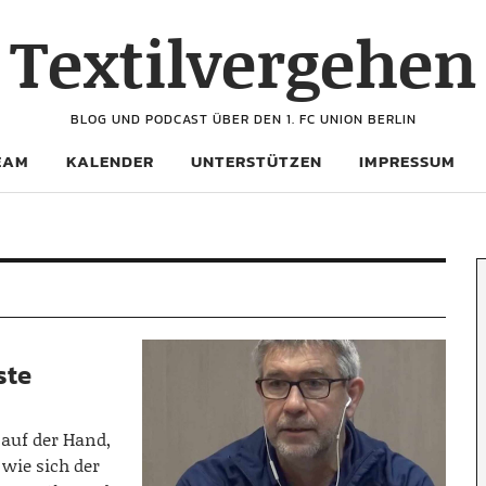
Textilvergehen
BLOG UND PODCAST ÜBER DEN 1. FC UNION BERLIN
EAM
KALENDER
UNTERSTÜTZEN
IMPRESSUM
ste
 auf der Hand,
wie sich der