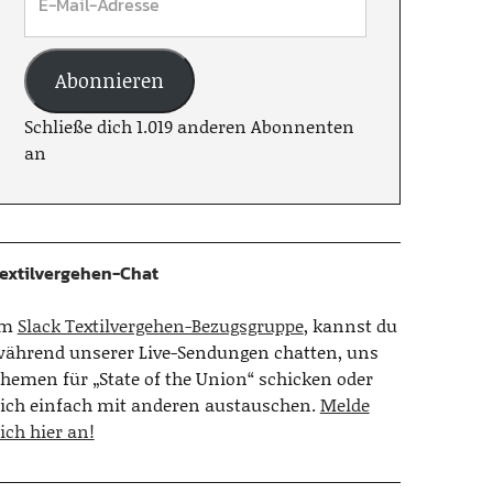
Abonnieren
Schließe dich 1.019 anderen Abonnenten
an
extilvergehen-Chat
Im
Slack Textilvergehen-Bezugsgruppe
, kannst du
ährend unserer Live-Sendungen chatten, uns
hemen für „State of the Union“ schicken oder
ich einfach mit anderen austauschen.
Melde
ich hier an!