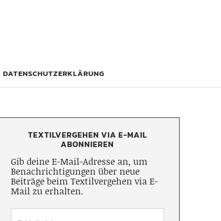
DATENSCHUTZERKLÄRUNG
TEXTILVERGEHEN VIA E-MAIL
ABONNIEREN
Gib deine E-Mail-Adresse an, um
Benachrichtigungen über neue
Beiträge beim Textilvergehen via E-
Mail zu erhalten.