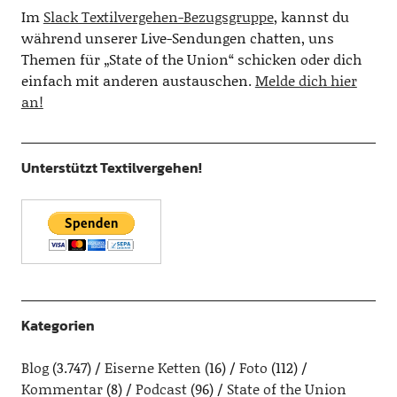
Im
Slack Textilvergehen-Bezugsgruppe
, kannst du
während unserer Live-Sendungen chatten, uns
Themen für „State of the Union“ schicken oder dich
einfach mit anderen austauschen.
Melde dich hier
an!
Unterstützt Textilvergehen!
Kategorien
Blog
(3.747)
Eiserne Ketten
(16)
Foto
(112)
Kommentar
(8)
Podcast
(96)
State of the Union