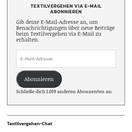
TEXTILVERGEHEN VIA E-MAIL
ABONNIEREN
Gib deine E-Mail-Adresse an, um
Benachrichtigungen über neue Beiträge
beim Textilvergehen via E-Mail zu
erhalten.
Abonnieren
Schließe dich 1.019 anderen Abonnenten an
Textilvergehen-Chat