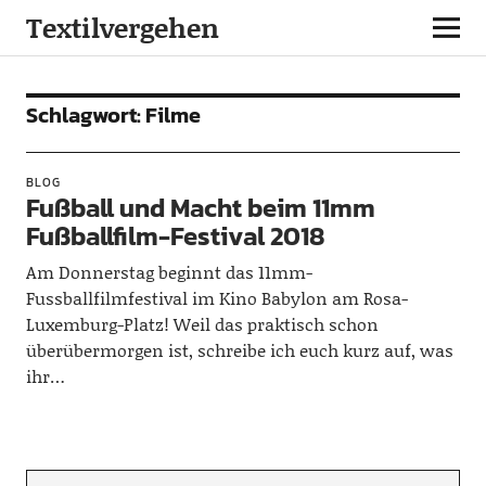
Textilvergehen
Schlagwort:
Filme
BLOG
Fußball und Macht beim 11mm
Fußballfilm-Festival 2018
Am Donnerstag beginnt das 11mm-
Fussballfilmfestival im Kino Babylon am Rosa-
Luxemburg-Platz! Weil das praktisch schon
überübermorgen ist, schreibe ich euch kurz auf, was
ihr…