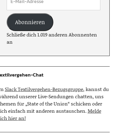
Abonnieren
Schließe dich 1.019 anderen Abonnenten
an
extilvergehen-Chat
Im
Slack Textilvergehen-Bezugsgruppe
, kannst du
ährend unserer Live-Sendungen chatten, uns
hemen für „State of the Union“ schicken oder
ich einfach mit anderen austauschen.
Melde
ich hier an!