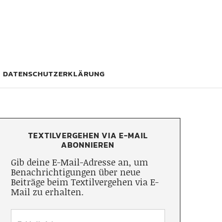
DATENSCHUTZERKLÄRUNG
TEXTILVERGEHEN VIA E-MAIL
ABONNIEREN
Gib deine E-Mail-Adresse an, um
Benachrichtigungen über neue
Beiträge beim Textilvergehen via E-
Mail zu erhalten.