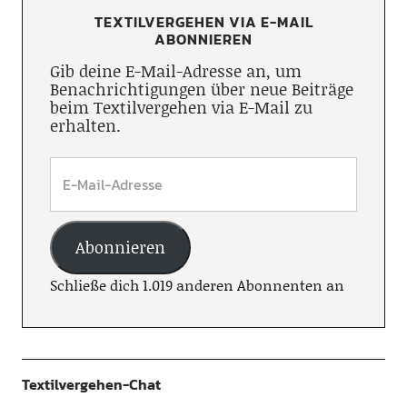
TEXTILVERGEHEN VIA E-MAIL
ABONNIEREN
Gib deine E-Mail-Adresse an, um
Benachrichtigungen über neue Beiträge
beim Textilvergehen via E-Mail zu
erhalten.
Abonnieren
Schließe dich 1.019 anderen Abonnenten an
Textilvergehen-Chat