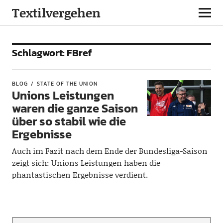
Textilvergehen
Schlagwort:
FBref
BLOG
STATE OF THE UNION
Unions Leistungen
waren die ganze Saison
über so stabil wie die
Ergebnisse
Auch im Fazit nach dem Ende der Bundesliga-Saison
zeigt sich: Unions Leistungen haben die
phantastischen Ergebnisse verdient.