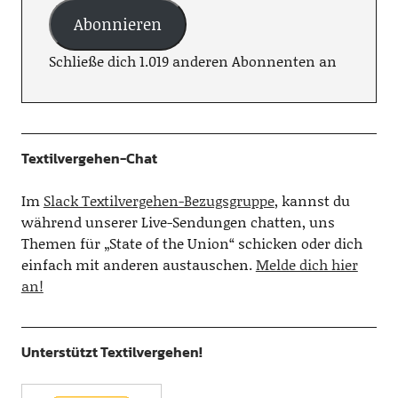
Abonnieren
Schließe dich 1.019 anderen Abonnenten an
Textilvergehen-Chat
Im
Slack Textilvergehen-Bezugsgruppe
, kannst du
während unserer Live-Sendungen chatten, uns
Themen für „State of the Union“ schicken oder dich
einfach mit anderen austauschen.
Melde dich hier
an!
Unterstützt Textilvergehen!