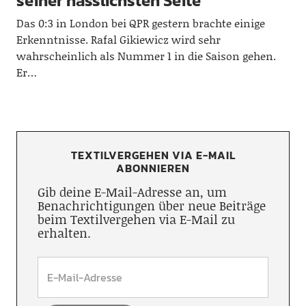
seiner hässlichsten Seite
Das 0:3 in London bei QPR gestern brachte einige
Erkenntnisse. Rafal Gikiewicz wird sehr
wahrscheinlich als Nummer 1 in die Saison gehen.
Er…
TEXTILVERGEHEN VIA E-MAIL
ABONNIEREN
Gib deine E-Mail-Adresse an, um
Benachrichtigungen über neue Beiträge
beim Textilvergehen via E-Mail zu
erhalten.