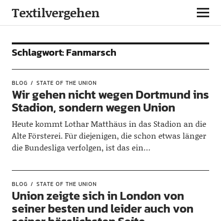
Textilvergehen
Schlagwort:
Fanmarsch
BLOG
STATE OF THE UNION
Wir gehen nicht wegen Dortmund ins
Stadion, sondern wegen Union
Heute kommt Lothar Matthäus in das Stadion an die
Alte Försterei. Für diejenigen, die schon etwas länger
die Bundesliga verfolgen, ist das ein…
BLOG
STATE OF THE UNION
Union zeigte sich in London von
seiner besten und leider auch von