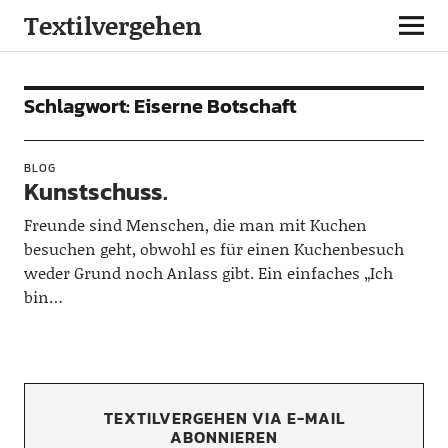
Textilvergehen
Schlagwort:
Eiserne Botschaft
BLOG
Kunstschuss.
Freunde sind Menschen, die man mit Kuchen
besuchen geht, obwohl es für einen Kuchenbesuch
weder Grund noch Anlass gibt. Ein einfaches „Ich
bin…
TEXTILVERGEHEN VIA E-MAIL
ABONNIEREN