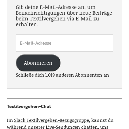
Gib deine E-Mail-Adresse an, um
Benachrichtigungen über neue Beiträge
beim Textilvergehen via E-Mail zu
erhalten.
Abonnieren
Schließe dich 1.019 anderen Abonnenten an
Textilvergehen-Chat
Im
Slack Textilvergehen-Bezugsgruppe
, kannst du
während unserer Live-Sendungen chatten, uns