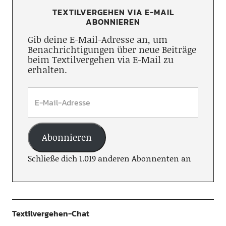
TEXTILVERGEHEN VIA E-MAIL
ABONNIEREN
Gib deine E-Mail-Adresse an, um
Benachrichtigungen über neue Beiträge
beim Textilvergehen via E-Mail zu
erhalten.
Abonnieren
Schließe dich 1.019 anderen Abonnenten an
Textilvergehen-Chat