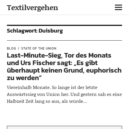
Textilvergehen
Schlagwort:
Duisburg
BLOG
STATE OF THE UNION
Last-Minute-Sieg, Tor des Monats
und Urs Fischer sagt: „Es gibt
überhaupt keinen Grund, euphorisch
zu werden“
Viereinhalb Monate. So lange ist der letzte
Auswärtssieg von Union her. Und gestern sah es eine
Halbzeit Zeit lang so aus, als würde…