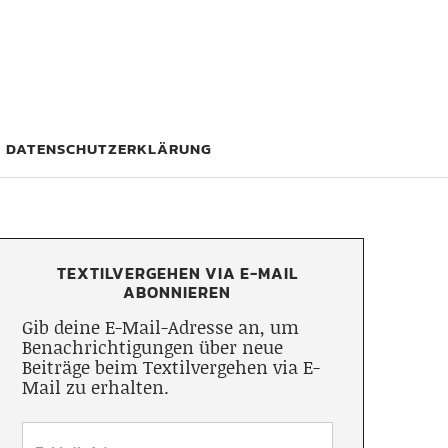
DATENSCHUTZERKLÄRUNG
TEXTILVERGEHEN VIA E-MAIL
ABONNIEREN
Gib deine E-Mail-Adresse an, um
Benachrichtigungen über neue
Beiträge beim Textilvergehen via E-
Mail zu erhalten.