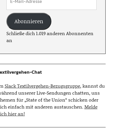
Abonnieren
Schließe dich 1.019 anderen Abonnenten
an
extilvergehen-Chat
Im
Slack Textilvergehen-Bezugsgruppe
, kannst du
ährend unserer Live-Sendungen chatten, uns
hemen für „State of the Union“ schicken oder
ich einfach mit anderen austauschen.
Melde
ich hier an!