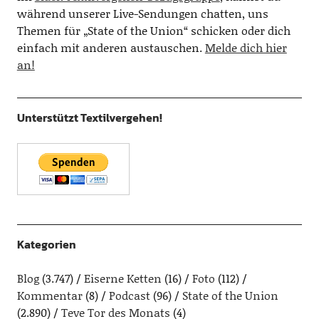
während unserer Live-Sendungen chatten, uns
Themen für „State of the Union“ schicken oder dich
einfach mit anderen austauschen.
Melde dich hier
an!
Unterstützt Textilvergehen!
Kategorien
Blog
(3.747)
Eiserne Ketten
(16)
Foto
(112)
Kommentar
(8)
Podcast
(96)
State of the Union
(2.890)
Teve Tor des Monats
(4)