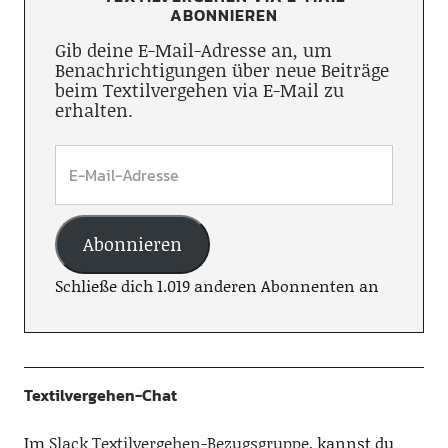
ABONNIEREN
Gib deine E-Mail-Adresse an, um
Benachrichtigungen über neue Beiträge
beim Textilvergehen via E-Mail zu
erhalten.
Abonnieren
Schließe dich 1.019 anderen Abonnenten an
Textilvergehen-Chat
Im
Slack Textilvergehen-Bezugsgruppe
, kannst du