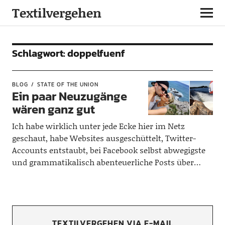
Textilvergehen
Schlagwort:
doppelfuenf
BLOG
STATE OF THE UNION
Ein paar Neuzugänge
wären ganz gut
Ich habe wirklich unter jede Ecke hier im Netz
geschaut, habe Websites ausgeschüttelt, Twitter-
Accounts entstaubt, bei Facebook selbst abwegigste
und grammatikalisch abenteuerliche Posts über…
TEXTILVERGEHEN VIA E-MAIL