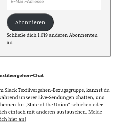
Abonnieren
Schließe dich 1.019 anderen Abonnenten
an
extilvergehen-Chat
Im
Slack Textilvergehen-Bezugsgruppe
, kannst du
ährend unserer Live-Sendungen chatten, uns
hemen für „State of the Union“ schicken oder
ich einfach mit anderen austauschen.
Melde
ich hier an!