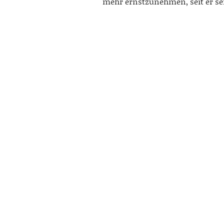
mehr ernstzunehmen, seit er se