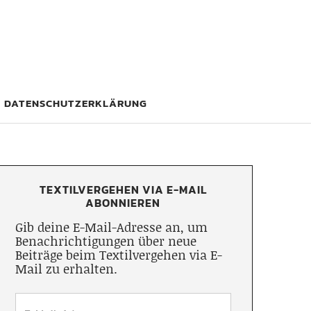
DATENSCHUTZERKLÄRUNG
TEXTILVERGEHEN VIA E-MAIL
ABONNIEREN
Gib deine E-Mail-Adresse an, um
Benachrichtigungen über neue
Beiträge beim Textilvergehen via E-
Mail zu erhalten.