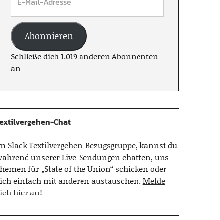
Abonnieren
Schließe dich 1.019 anderen Abonnenten
an
extilvergehen-Chat
Im
Slack Textilvergehen-Bezugsgruppe
, kannst du
ährend unserer Live-Sendungen chatten, uns
hemen für „State of the Union“ schicken oder
ich einfach mit anderen austauschen.
Melde
ich hier an!