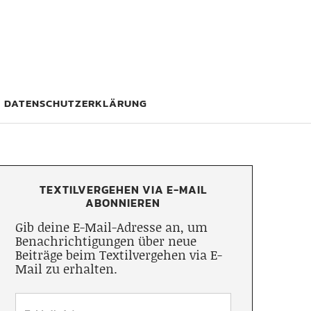
DATENSCHUTZERKLÄRUNG
TEXTILVERGEHEN VIA E-MAIL
ABONNIEREN
Gib deine E-Mail-Adresse an, um
Benachrichtigungen über neue
Beiträge beim Textilvergehen via E-
Mail zu erhalten.