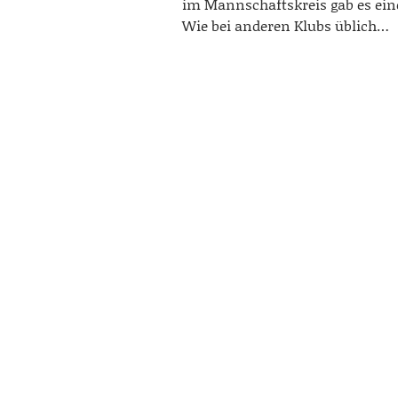
im Mannschaftskreis gab es ein
Wie bei anderen Klubs üblich…