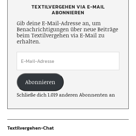
TEXTILVERGEHEN VIA E-MAIL
ABONNIEREN
Gib deine E-Mail-Adresse an, um
Benachrichtigungen über neue Beiträge
beim Textilvergehen via E-Mail zu
erhalten.
Abonnieren
Schließe dich 1.019 anderen Abonnenten an
Textilvergehen-Chat