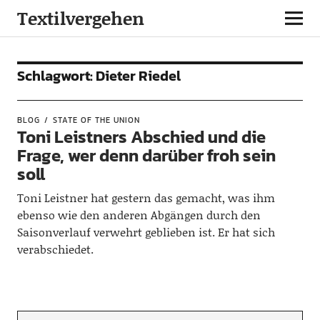
Textilvergehen
Schlagwort:
Dieter Riedel
BLOG
STATE OF THE UNION
Toni Leistners Abschied und die
Frage, wer denn darüber froh sein
soll
Toni Leistner hat gestern das gemacht, was ihm
ebenso wie den anderen Abgängen durch den
Saisonverlauf verwehrt geblieben ist. Er hat sich
verabschiedet.