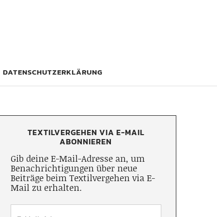
DATENSCHUTZERKLÄRUNG
TEXTILVERGEHEN VIA E-MAIL
ABONNIEREN
Gib deine E-Mail-Adresse an, um
Benachrichtigungen über neue
Beiträge beim Textilvergehen via E-
Mail zu erhalten.