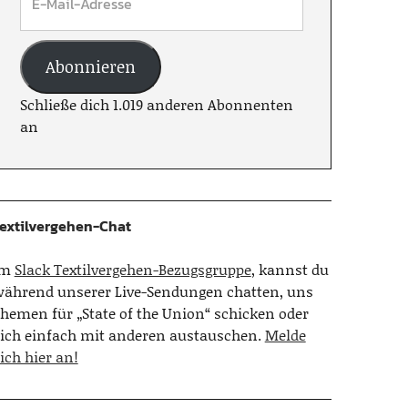
Abonnieren
Schließe dich 1.019 anderen Abonnenten
an
extilvergehen-Chat
Im
Slack Textilvergehen-Bezugsgruppe
, kannst du
ährend unserer Live-Sendungen chatten, uns
hemen für „State of the Union“ schicken oder
ich einfach mit anderen austauschen.
Melde
ich hier an!