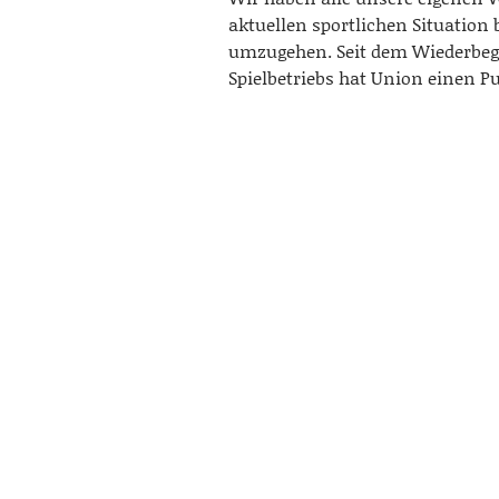
aktuellen sportlichen Situation
umzugehen. Seit dem Wiederbeg
Spielbetriebs hat Union einen 