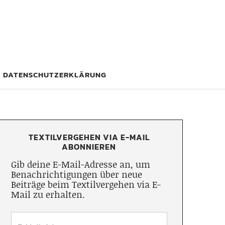
DATENSCHUTZERKLÄRUNG
TEXTILVERGEHEN VIA E-MAIL
ABONNIEREN
Gib deine E-Mail-Adresse an, um
Benachrichtigungen über neue
Beiträge beim Textilvergehen via E-
Mail zu erhalten.