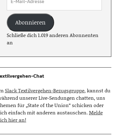
Abonnieren
Schließe dich 1.019 anderen Abonnenten
an
extilvergehen-Chat
Im
Slack Textilvergehen-Bezugsgruppe
, kannst du
ährend unserer Live-Sendungen chatten, uns
hemen für „State of the Union“ schicken oder
ich einfach mit anderen austauschen.
Melde
ich hier an!