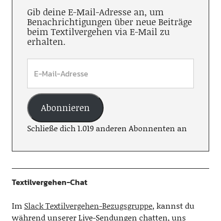
Gib deine E-Mail-Adresse an, um
Benachrichtigungen über neue Beiträge
beim Textilvergehen via E-Mail zu
erhalten.
Abonnieren
Schließe dich 1.019 anderen Abonnenten an
Textilvergehen-Chat
Im
Slack Textilvergehen-Bezugsgruppe
, kannst du
während unserer Live-Sendungen chatten, uns