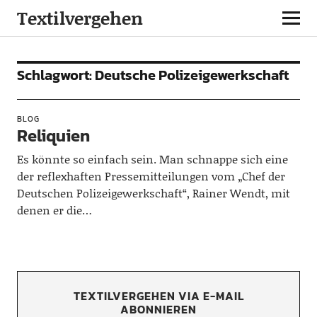
Textilvergehen
Schlagwort:
Deutsche Polizeigewerkschaft
BLOG
Reliquien
Es könnte so einfach sein. Man schnappe sich eine
der reflexhaften Pressemitteilungen vom „Chef der
Deutschen Polizeigewerkschaft“, Rainer Wendt, mit
denen er die…
TEXTILVERGEHEN VIA E-MAIL
ABONNIEREN