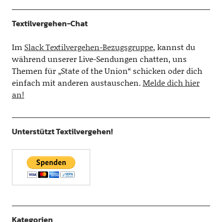
Textilvergehen-Chat
Im
Slack Textilvergehen-Bezugsgruppe
, kannst du
während unserer Live-Sendungen chatten, uns
Themen für „State of the Union“ schicken oder dich
einfach mit anderen austauschen.
Melde dich hier
an!
Unterstützt Textilvergehen!
Kategorien