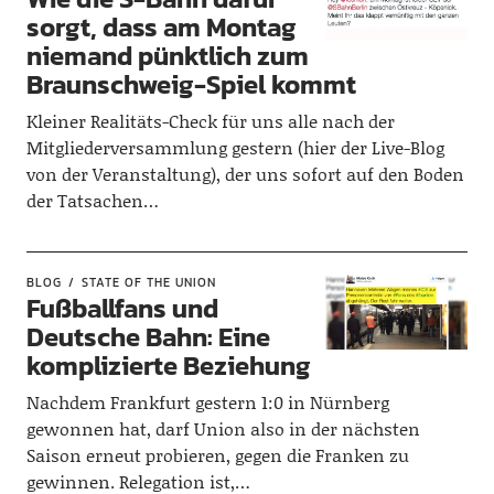
sorgt, dass am Montag
niemand pünktlich zum
Braunschweig-Spiel kommt
Kleiner Realitäts-Check für uns alle nach der
Mitgliederversammlung gestern (hier der Live-Blog
von der Veranstaltung), der uns sofort auf den Boden
der Tatsachen…
BLOG
STATE OF THE UNION
Fußballfans und
Deutsche Bahn: Eine
komplizierte Beziehung
Nachdem Frankfurt gestern 1:0 in Nürnberg
gewonnen hat, darf Union also in der nächsten
Saison erneut probieren, gegen die Franken zu
gewinnen. Relegation ist,…