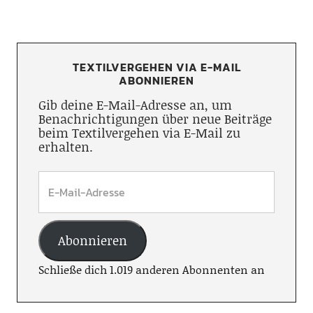
TEXTILVERGEHEN VIA E-MAIL
ABONNIEREN
Gib deine E-Mail-Adresse an, um
Benachrichtigungen über neue Beiträge
beim Textilvergehen via E-Mail zu
erhalten.
Abonnieren
Schließe dich 1.019 anderen Abonnenten an