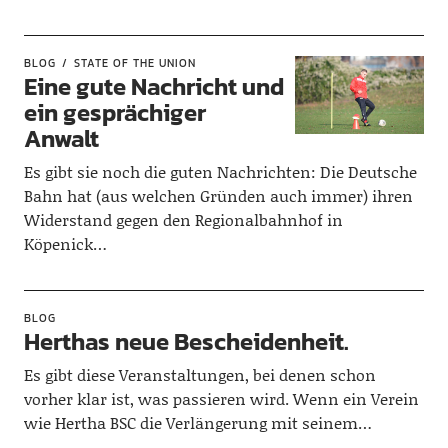
BLOG
STATE OF THE UNION
Eine gute Nachricht und
ein gesprächiger
Anwalt
Es gibt sie noch die guten Nachrichten: Die Deutsche
Bahn hat (aus welchen Gründen auch immer) ihren
Widerstand gegen den Regionalbahnhof in
Köpenick…
BLOG
Herthas neue Bescheidenheit.
Es gibt diese Veranstaltungen, bei denen schon
vorher klar ist, was passieren wird. Wenn ein Verein
wie Hertha BSC die Verlängerung mit seinem…