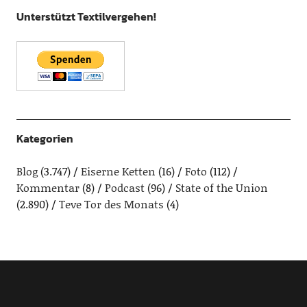
Unterstützt Textilvergehen!
Kategorien
Blog
(3.747)
Eiserne Ketten
(16)
Foto
(112)
Kommentar
(8)
Podcast
(96)
State of the Union
(2.890)
Teve Tor des Monats
(4)