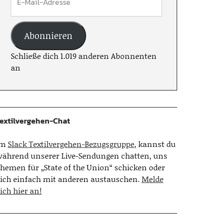
Abonnieren
Schließe dich 1.019 anderen Abonnenten
an
extilvergehen-Chat
Im
Slack Textilvergehen-Bezugsgruppe
, kannst du
ährend unserer Live-Sendungen chatten, uns
hemen für „State of the Union“ schicken oder
ich einfach mit anderen austauschen.
Melde
ich hier an!