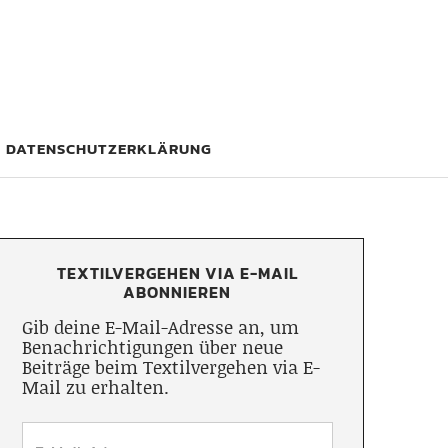
DATENSCHUTZERKLÄRUNG
TEXTILVERGEHEN VIA E-MAIL
ABONNIEREN
Gib deine E-Mail-Adresse an, um
Benachrichtigungen über neue
Beiträge beim Textilvergehen via E-
Mail zu erhalten.