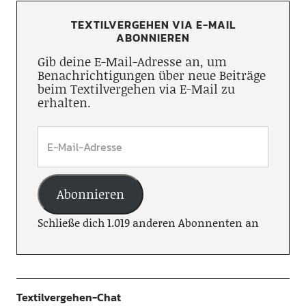
TEXTILVERGEHEN VIA E-MAIL
ABONNIEREN
Gib deine E-Mail-Adresse an, um
Benachrichtigungen über neue Beiträge
beim Textilvergehen via E-Mail zu
erhalten.
Abonnieren
Schließe dich 1.019 anderen Abonnenten an
Textilvergehen-Chat