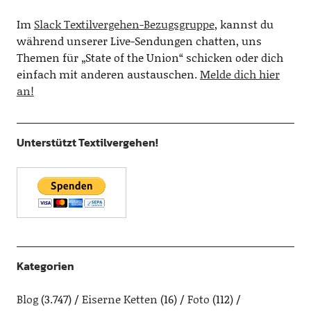
Im
Slack Textilvergehen-Bezugsgruppe
, kannst du
während unserer Live-Sendungen chatten, uns
Themen für „State of the Union“ schicken oder dich
einfach mit anderen austauschen.
Melde dich hier
an!
Unterstützt Textilvergehen!
Kategorien
Blog
(3.747)
Eiserne Ketten
(16)
Foto
(112)