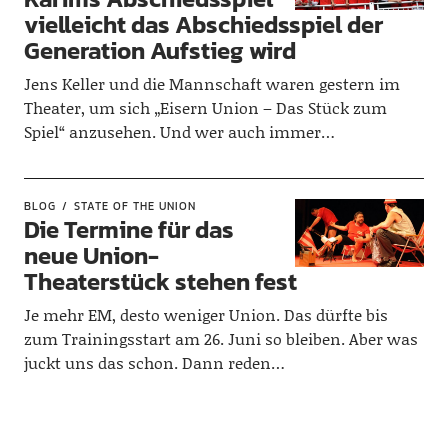
vielleicht das Abschiedsspiel der
Generation Aufstieg wird
Jens Keller und die Mannschaft waren gestern im
Theater, um sich „Eisern Union – Das Stück zum
Spiel“ anzusehen. Und wer auch immer…
BLOG
STATE OF THE UNION
Die Termine für das
neue Union-
Theaterstück stehen fest
Je mehr EM, desto weniger Union. Das dürfte bis
zum Trainingsstart am 26. Juni so bleiben. Aber was
juckt uns das schon. Dann reden…