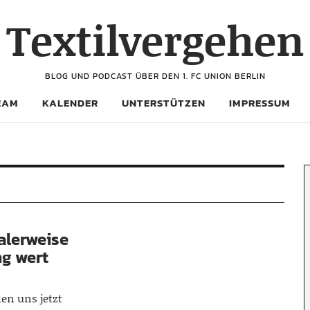
Textilvergehen
BLOG UND PODCAST ÜBER DEN 1. FC UNION BERLIN
EAM
KALENDER
UNTERSTÜTZEN
IMPRESSUM
alerweise
ng wert
en uns jetzt