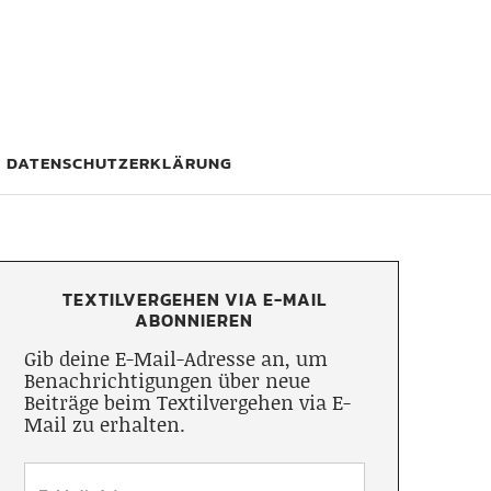
DATENSCHUTZERKLÄRUNG
TEXTILVERGEHEN VIA E-MAIL
ABONNIEREN
Gib deine E-Mail-Adresse an, um
Benachrichtigungen über neue
Beiträge beim Textilvergehen via E-
Mail zu erhalten.