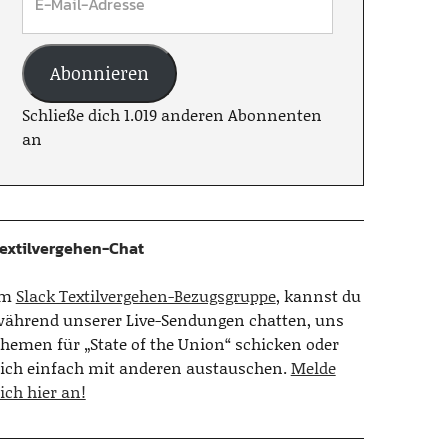
Abonnieren
Schließe dich 1.019 anderen Abonnenten
an
extilvergehen-Chat
Im
Slack Textilvergehen-Bezugsgruppe
, kannst du
ährend unserer Live-Sendungen chatten, uns
hemen für „State of the Union“ schicken oder
ich einfach mit anderen austauschen.
Melde
ich hier an!