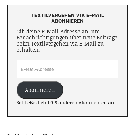
TEXTILVERGEHEN VIA E-MAIL
ABONNIEREN
Gib deine E-Mail-Adresse an, um
Benachrichtigungen über neue Beiträge
beim Textilvergehen via E-Mail zu
erhalten.
Abonnieren
Schließe dich 1.019 anderen Abonnenten an