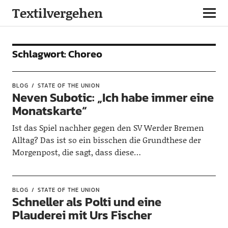
Textilvergehen
Schlagwort:
Choreo
BLOG
STATE OF THE UNION
Neven Subotic: „Ich habe immer eine
Monatskarte“
Ist das Spiel nachher gegen den SV Werder Bremen
Alltag? Das ist so ein bisschen die Grundthese der
Morgenpost, die sagt, dass diese…
BLOG
STATE OF THE UNION
Schneller als Polti und eine
Plauderei mit Urs Fischer