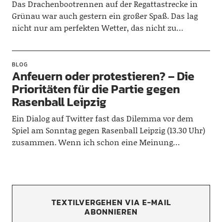
Das Drachenbootrennen auf der Regattastrecke in
Grünau war auch gestern ein großer Spaß. Das lag
nicht nur am perfekten Wetter, das nicht zu…
BLOG
Anfeuern oder protestieren? – Die
Prioritäten für die Partie gegen
Rasenball Leipzig
Ein Dialog auf Twitter fast das Dilemma vor dem
Spiel am Sonntag gegen Rasenball Leipzig (13.30 Uhr)
zusammen. Wenn ich schon eine Meinung…
TEXTILVERGEHEN VIA E-MAIL
ABONNIEREN