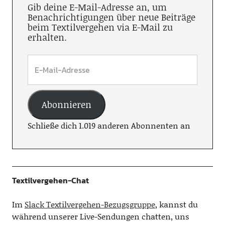
Gib deine E-Mail-Adresse an, um
Benachrichtigungen über neue Beiträge
beim Textilvergehen via E-Mail zu
erhalten.
Abonnieren
Schließe dich 1.019 anderen Abonnenten an
Textilvergehen-Chat
Im
Slack Textilvergehen-Bezugsgruppe
, kannst du
während unserer Live-Sendungen chatten, uns