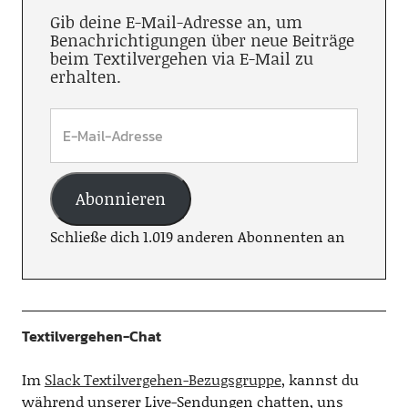
Gib deine E-Mail-Adresse an, um
Benachrichtigungen über neue Beiträge
beim Textilvergehen via E-Mail zu
erhalten.
Abonnieren
Schließe dich 1.019 anderen Abonnenten an
Textilvergehen-Chat
Im
Slack Textilvergehen-Bezugsgruppe
, kannst du
während unserer Live-Sendungen chatten, uns