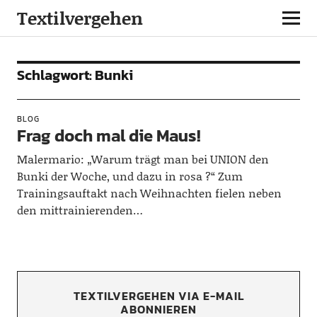
Textilvergehen
Schlagwort:
Bunki
BLOG
Frag doch mal die Maus!
Malermario: „Warum trägt man bei UNION den
Bunki der Woche, und dazu in rosa ?“ Zum
Trainingsauftakt nach Weihnachten fielen neben
den mittrainierenden…
TEXTILVERGEHEN VIA E-MAIL
ABONNIEREN