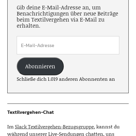
Gib deine E-Mail-Adresse an, um
Benachrichtigungen über neue Beiträge
beim Textilvergehen via E-Mail zu
erhalten.
Abonnieren
Schließe dich 1.019 anderen Abonnenten an
Textilvergehen-Chat
Im
Slack Textilvergehen-Bezugsgruppe
, kannst du
während unserer Live-Sendungen chatten, uns