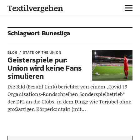
Textilvergehen
Schlagwort:
Bunesliga
BLOG
STATE OF THE UNION
Geisterspiele pur:
Union wird keine Fans
simulieren
Die Bild (Bezahl-Link) berichtet von einem „Covid-19
Organisations-Rundschreiben Sonderspielbetrieb“
der DFL an die Clubs, in dem Dinge wie Torjubel ohne
großartigen Körperkontakt (mit…