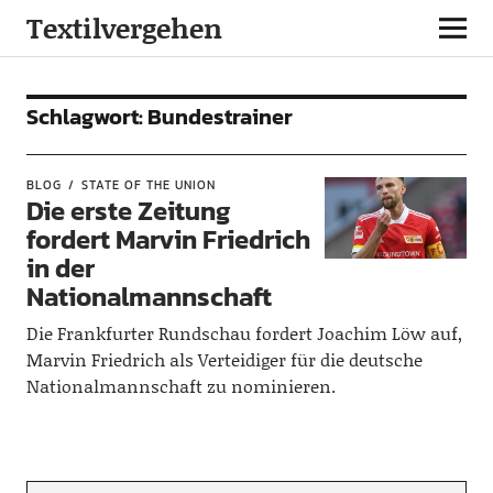
Textilvergehen
Schlagwort:
Bundestrainer
BLOG
STATE OF THE UNION
Die erste Zeitung
fordert Marvin Friedrich
in der
Nationalmannschaft
Die Frankfurter Rundschau fordert Joachim Löw auf,
Marvin Friedrich als Verteidiger für die deutsche
Nationalmannschaft zu nominieren.