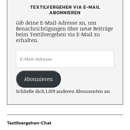
TEXTILVERGEHEN VIA E-MAIL
ABONNIEREN
Gib deine E-Mail-Adresse an, um
Benachrichtigungen über neue Beiträge
beim Textilvergehen via E-Mail zu
erhalten.
Abonnieren
Schließe dich 1.019 anderen Abonnenten an
Textilvergehen-Chat