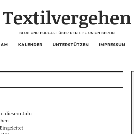
Textilvergehen
BLOG UND PODCAST ÜBER DEN 1. FC UNION BERLIN
EAM
KALENDER
UNTERSTÜTZEN
IMPRESSUM
in diesem Jahr
chen
Eingeleitet