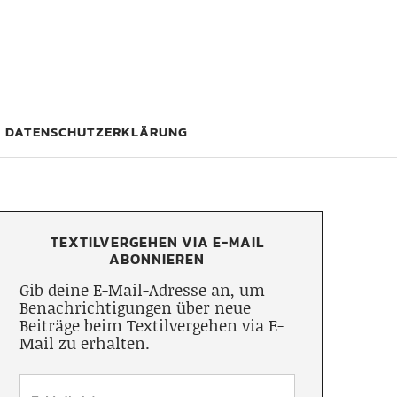
DATENSCHUTZERKLÄRUNG
TEXTILVERGEHEN VIA E-MAIL
ABONNIEREN
Gib deine E-Mail-Adresse an, um
Benachrichtigungen über neue
Beiträge beim Textilvergehen via E-
Mail zu erhalten.