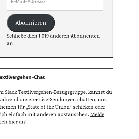
Abonnieren
Schließe dich 1.019 anderen Abonnenten
an
extilvergehen-Chat
Im
Slack Textilvergehen-Bezugsgruppe
, kannst du
ährend unserer Live-Sendungen chatten, uns
hemen für „State of the Union“ schicken oder
ich einfach mit anderen austauschen.
Melde
ich hier an!