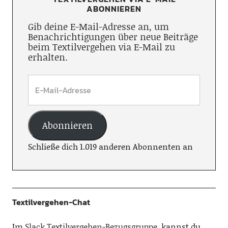
ABONNIEREN
Gib deine E-Mail-Adresse an, um
Benachrichtigungen über neue Beiträge
beim Textilvergehen via E-Mail zu
erhalten.
Abonnieren
Schließe dich 1.019 anderen Abonnenten an
Textilvergehen-Chat
Im
Slack Textilvergehen-Bezugsgruppe
, kannst du