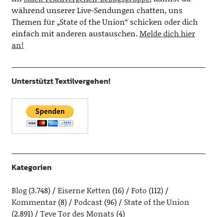
während unserer Live-Sendungen chatten, uns
Themen für „State of the Union“ schicken oder dich
einfach mit anderen austauschen.
Melde dich hier
an!
Unterstützt Textilvergehen!
Kategorien
Blog
(3.748)
Eiserne Ketten
(16)
Foto
(112)
Kommentar
(8)
Podcast
(96)
State of the Union
(2.891)
Teve Tor des Monats
(4)