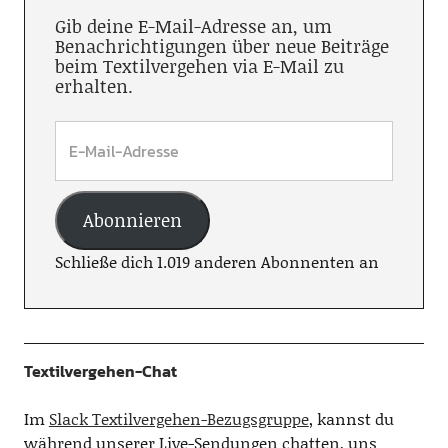
Gib deine E-Mail-Adresse an, um
Benachrichtigungen über neue Beiträge
beim Textilvergehen via E-Mail zu
erhalten.
Abonnieren
Schließe dich 1.019 anderen Abonnenten an
Textilvergehen-Chat
Im
Slack Textilvergehen-Bezugsgruppe
, kannst du
während unserer Live-Sendungen chatten, uns