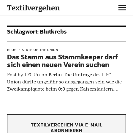
Textilvergehen
Schlagwort:
Blutkrebs
BLOG
STATE OF THE UNION
Das Stamm aus Stammkeeper darf
sich einen neuen Verein suchen
Post by 1.FC Union Berlin. Die Umfrage des 1. FC
Union dürfte ungefähr so ausgegangen sein wie die
Zweikampfquote beim 0:0 gegen Kaiserslautern.…
TEXTILVERGEHEN VIA E-MAIL
ABONNIEREN