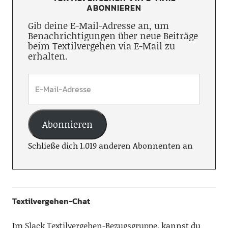
ABONNIEREN
Gib deine E-Mail-Adresse an, um
Benachrichtigungen über neue Beiträge
beim Textilvergehen via E-Mail zu
erhalten.
Abonnieren
Schließe dich 1.019 anderen Abonnenten an
Textilvergehen-Chat
Im
Slack Textilvergehen-Bezugsgruppe
, kannst du