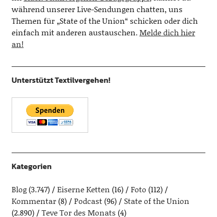
während unserer Live-Sendungen chatten, uns
Themen für „State of the Union“ schicken oder dich
einfach mit anderen austauschen.
Melde dich hier
an!
Unterstützt Textilvergehen!
Kategorien
Blog
(3.747)
Eiserne Ketten
(16)
Foto
(112)
Kommentar
(8)
Podcast
(96)
State of the Union
(2.890)
Teve Tor des Monats
(4)