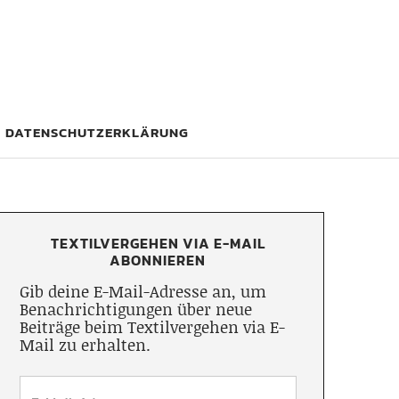
DATENSCHUTZERKLÄRUNG
TEXTILVERGEHEN VIA E-MAIL
ABONNIEREN
Gib deine E-Mail-Adresse an, um
Benachrichtigungen über neue
Beiträge beim Textilvergehen via E-
Mail zu erhalten.