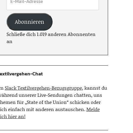
Abonnieren
Schließe dich 1.019 anderen Abonnenten
an
extilvergehen-Chat
Im
Slack Textilvergehen-Bezugsgruppe
, kannst du
ährend unserer Live-Sendungen chatten, uns
hemen für „State of the Union“ schicken oder
ich einfach mit anderen austauschen.
Melde
ich hier an!