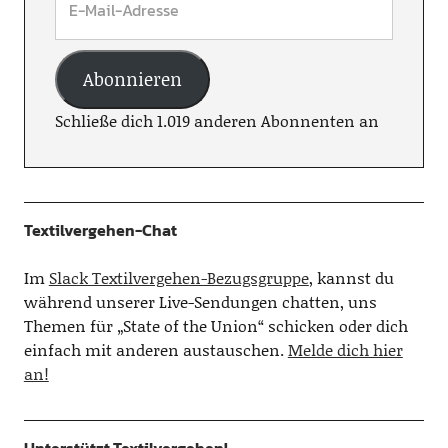
Abonnieren
Schließe dich 1.019 anderen Abonnenten an
Textilvergehen-Chat
Im
Slack Textilvergehen-Bezugsgruppe
, kannst du
während unserer Live-Sendungen chatten, uns
Themen für „State of the Union“ schicken oder dich
einfach mit anderen austauschen.
Melde dich hier
an!