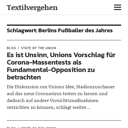
Textilvergehen
Schlagwort:
Berlins Fußballer des Jahres
BLOG
STATE OF THE UNION
Es ist Unsinn, Unions Vorschlag für
Corona-Massentests als
Fundamental-Opposition zu
betrachten
Die Diskussion um Unions Idee, Stadionzuschauer
auf das neue Coronavirus testen zu lassen und
dadurch auf andere Vorsichtsmaßnahmen
verzichten zu können, schlägt weiter…