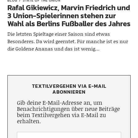
BLOG
STATE OF THE UNION
Rafal Gikiewicz, Marvin Friedrich und
3 Union-Spielerinnen stehen zur
Wahl als Berlins Fußballer des Jahres
Die letzten Spieltage einer Saison sind etwas
Besonderes. Da wird geerntet. Für manche ist es nur
die Goldene Ananas und das ist wenig…
TEXTILVERGEHEN VIA E-MAIL
ABONNIEREN
Gib deine E-Mail-Adresse an, um
Benachrichtigungen über neue Beiträge
beim Textilvergehen via E-Mail zu
erhalten.