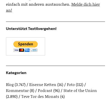
einfach mit anderen austauschen.
Melde dich hier
an!
Unterstützt Textilvergehen!
Kategorien
Blog
(3.747)
Eiserne Ketten
(16)
Foto
(112)
Kommentar
(8)
Podcast
(96)
State of the Union
(2.890)
Teve Tor des Monats
(4)