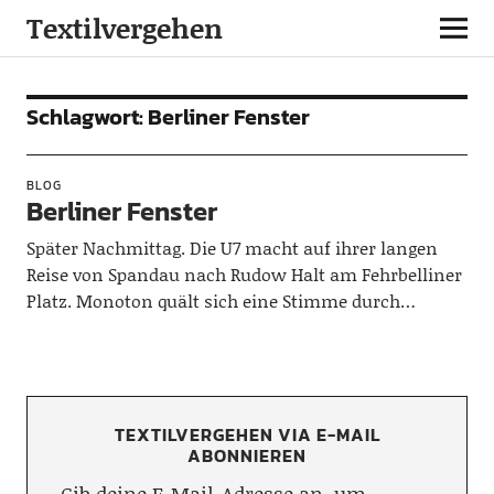
Textilvergehen
Schlagwort:
Berliner Fenster
BLOG
Berliner Fenster
Später Nachmittag. Die U7 macht auf ihrer langen
Reise von Spandau nach Rudow Halt am Fehrbelliner
Platz. Monoton quält sich eine Stimme durch…
TEXTILVERGEHEN VIA E-MAIL
ABONNIEREN