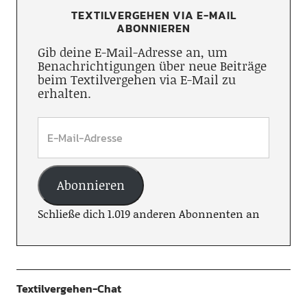
TEXTILVERGEHEN VIA E-MAIL
ABONNIEREN
Gib deine E-Mail-Adresse an, um
Benachrichtigungen über neue Beiträge
beim Textilvergehen via E-Mail zu
erhalten.
Abonnieren
Schließe dich 1.019 anderen Abonnenten an
Textilvergehen-Chat