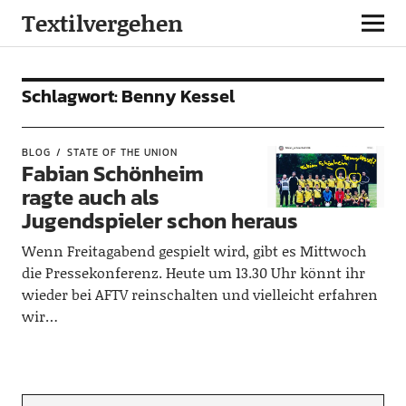
Textilvergehen
Schlagwort:
Benny Kessel
BLOG
STATE OF THE UNION
Fabian Schönheim
ragte auch als
Jugendspieler schon heraus
Wenn Freitagabend gespielt wird, gibt es Mittwoch
die Pressekonferenz. Heute um 13.30 Uhr könnt ihr
wieder bei AFTV reinschalten und vielleicht erfahren
wir…