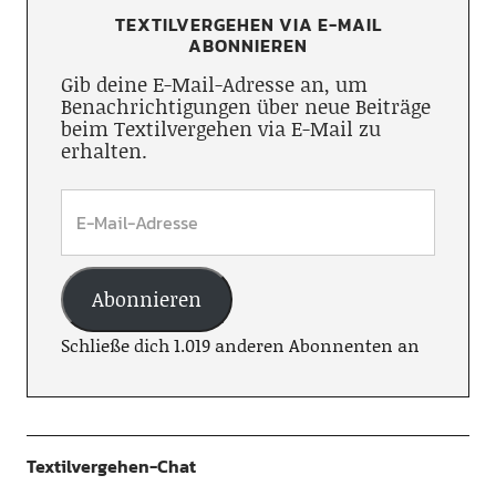
TEXTILVERGEHEN VIA E-MAIL
ABONNIEREN
Gib deine E-Mail-Adresse an, um
Benachrichtigungen über neue Beiträge
beim Textilvergehen via E-Mail zu
erhalten.
Abonnieren
Schließe dich 1.019 anderen Abonnenten an
Textilvergehen-Chat