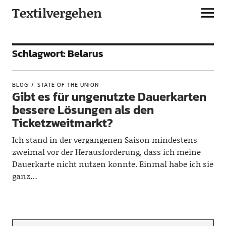
Textilvergehen
Schlagwort:
Belarus
BLOG
STATE OF THE UNION
Gibt es für ungenutzte Dauerkarten
bessere Lösungen als den
Ticketzweitmarkt?
Ich stand in der vergangenen Saison mindestens
zweimal vor der Herausforderung, dass ich meine
Dauerkarte nicht nutzen konnte. Einmal habe ich sie
ganz…