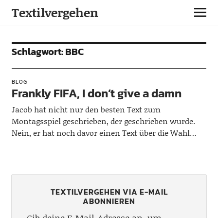
Textilvergehen
Schlagwort:
BBC
BLOG
Frankly FIFA, I don’t give a damn
Jacob hat nicht nur den besten Text zum
Montagsspiel geschrieben, der geschrieben wurde.
Nein, er hat noch davor einen Text über die Wahl…
TEXTILVERGEHEN VIA E-MAIL
ABONNIEREN