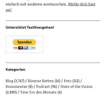
einfach mit anderen austauschen.
Melde dich hier
an!
Unterstützt Textilvergehen!
Kategorien
Blog
(3.747)
Eiserne Ketten
(16)
Foto
(112)
Kommentar
(8)
Podcast
(96)
State of the Union
(2.890)
Teve Tor des Monats
(4)