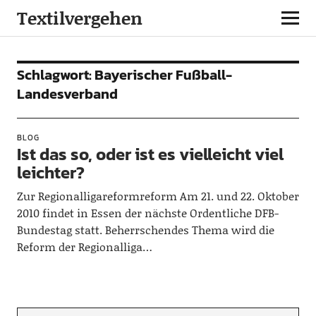
Textilvergehen
Schlagwort:
Bayerischer Fußball-
Landesverband
BLOG
Ist das so, oder ist es vielleicht viel
leichter?
Zur Regionalligareformreform Am 21. und 22. Oktober
2010 findet in Essen der nächste Ordentliche DFB-
Bundestag statt. Beherrschendes Thema wird die
Reform der Regionalliga…