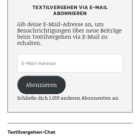
TEXTILVERGEHEN VIA E-MAIL
ABONNIEREN
Gib deine E-Mail-Adresse an, um
Benachrichtigungen über neue Beiträge
beim Textilvergehen via E-Mail zu
erhalten.
Abonnieren
Schließe dich 1.019 anderen Abonnenten an
Textilvergehen-Chat