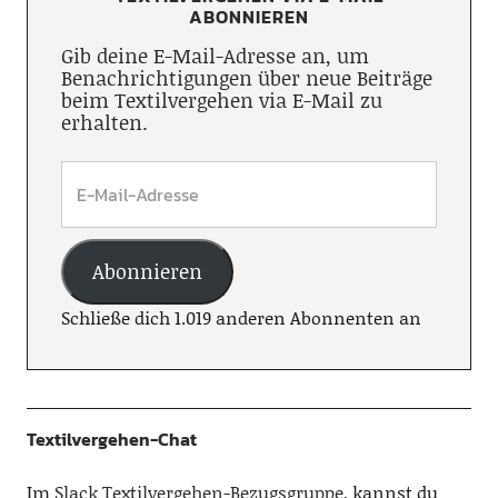
ABONNIEREN
Gib deine E-Mail-Adresse an, um
Benachrichtigungen über neue Beiträge
beim Textilvergehen via E-Mail zu
erhalten.
Abonnieren
Schließe dich 1.019 anderen Abonnenten an
Textilvergehen-Chat
Im
Slack Textilvergehen-Bezugsgruppe
, kannst du