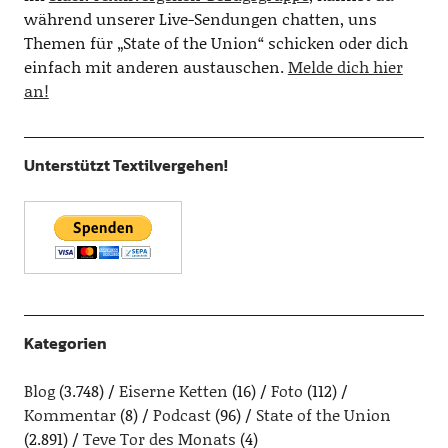
während unserer Live-Sendungen chatten, uns
Themen für „State of the Union“ schicken oder dich
einfach mit anderen austauschen.
Melde dich hier
an!
Unterstützt Textilvergehen!
Kategorien
Blog
(3.748)
Eiserne Ketten
(16)
Foto
(112)
Kommentar
(8)
Podcast
(96)
State of the Union
(2.891)
Teve Tor des Monats
(4)