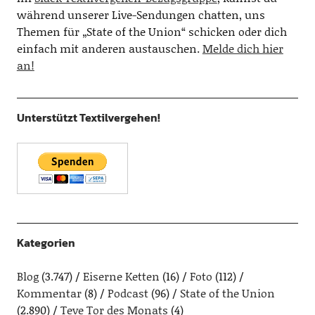
während unserer Live-Sendungen chatten, uns
Themen für „State of the Union“ schicken oder dich
einfach mit anderen austauschen.
Melde dich hier
an!
Unterstützt Textilvergehen!
Kategorien
Blog
(3.747)
Eiserne Ketten
(16)
Foto
(112)
Kommentar
(8)
Podcast
(96)
State of the Union
(2.890)
Teve Tor des Monats
(4)