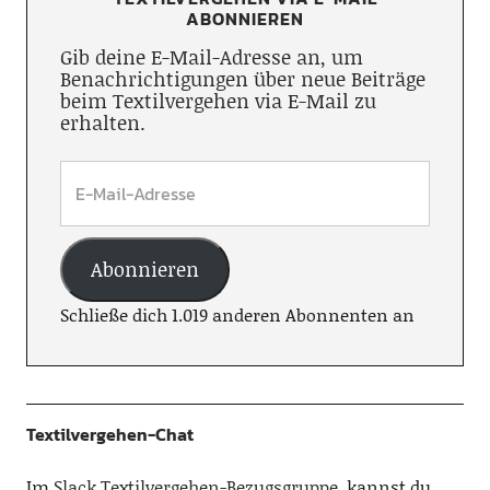
ABONNIEREN
Gib deine E-Mail-Adresse an, um
Benachrichtigungen über neue Beiträge
beim Textilvergehen via E-Mail zu
erhalten.
Abonnieren
Schließe dich 1.019 anderen Abonnenten an
Textilvergehen-Chat
Im
Slack Textilvergehen-Bezugsgruppe
, kannst du