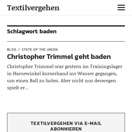
Textilvergehen
Schlagwort:
baden
BLOG
STATE OF THE UNION
Christopher Trimmel geht baden
Christopher Trimmel war gestern im Trainingslager
in Harsewinkel kurzerhand ins Wasser gegangen,
um einen Ball zu holen. Aber nicht nur deswegen
spielt er…
TEXTILVERGEHEN VIA E-MAIL
ABONNIEREN