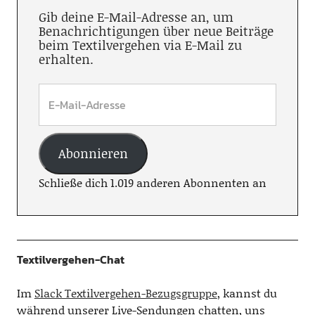
Gib deine E-Mail-Adresse an, um
Benachrichtigungen über neue Beiträge
beim Textilvergehen via E-Mail zu
erhalten.
Abonnieren
Schließe dich 1.019 anderen Abonnenten an
Textilvergehen-Chat
Im
Slack Textilvergehen-Bezugsgruppe
, kannst du
während unserer Live-Sendungen chatten, uns