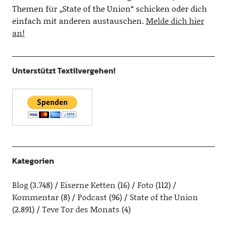
Themen für „State of the Union“ schicken oder dich
einfach mit anderen austauschen.
Melde dich hier
an!
Unterstützt Textilvergehen!
Kategorien
Blog
(3.748)
Eiserne Ketten
(16)
Foto
(112)
Kommentar
(8)
Podcast
(96)
State of the Union
(2.891)
Teve Tor des Monats
(4)