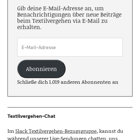
Gib deine E-Mail-Adresse an, um
Benachrichtigungen über neue Beiträge
beim Textilvergehen via E-Mail zu
erhalten.
Abonnieren
Schließe dich 1.019 anderen Abonnenten an
Textilvergehen-Chat
Im
Slack Textilvergehen-Bezugsgruppe
, kannst du
während unserer Live-Sendungen chatten, uns