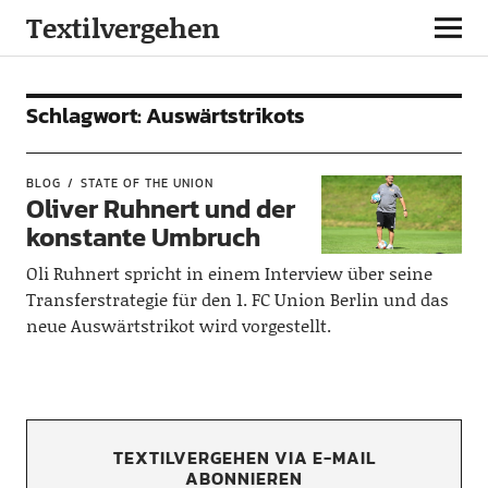
Textilvergehen
Schlagwort:
Auswärtstrikots
BLOG
STATE OF THE UNION
Oliver Ruhnert und der
konstante Umbruch
Oli Ruhnert spricht in einem Interview über seine
Transferstrategie für den 1. FC Union Berlin und das
neue Auswärtstrikot wird vorgestellt.
TEXTILVERGEHEN VIA E-MAIL
ABONNIEREN