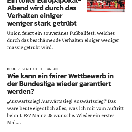
Ein toller Europapokal-
Abend wird durch das
Verhalten einiger
weniger stark getrübt
Union feiert ein souveränes Fußballfest, welches
durch das beschämende Verhalten einiger weniger
massiv getrübt wird.
BLOG
STATE OF THE UNION
Wie kann ein fairer Wettbewerb in
der Bundesliga wieder garantiert
werden?
„Auswärtssieg! Auswärtssieg! Auswärtssieg!“ Das
wäre heute eigentlich alles, was ich mir vom Auftritt
beim 1. FSV Mainz 05 wünsche. Wieder ein erstes
Mal.…