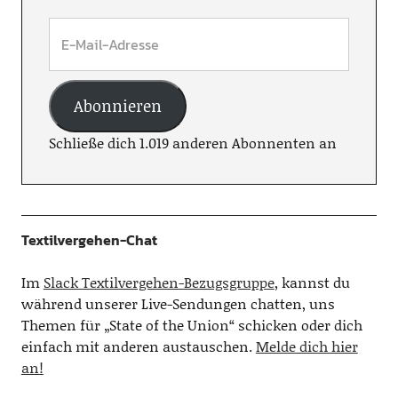
Abonnieren
Schließe dich 1.019 anderen Abonnenten an
Textilvergehen-Chat
Im
Slack Textilvergehen-Bezugsgruppe
, kannst du
während unserer Live-Sendungen chatten, uns
Themen für „State of the Union“ schicken oder dich
einfach mit anderen austauschen.
Melde dich hier
an!