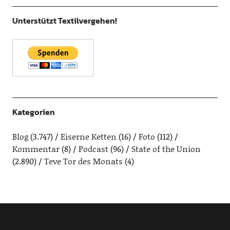
Unterstützt Textilvergehen!
Kategorien
Blog
(3.747)
Eiserne Ketten
(16)
Foto
(112)
Kommentar
(8)
Podcast
(96)
State of the Union
(2.890)
Teve Tor des Monats
(4)