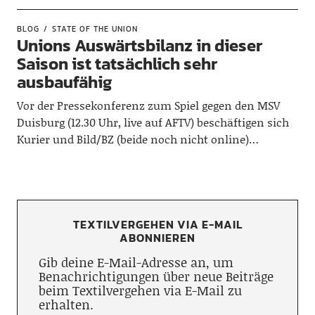
BLOG
STATE OF THE UNION
Unions Auswärtsbilanz in dieser
Saison ist tatsächlich sehr
ausbaufähig
Vor der Pressekonferenz zum Spiel gegen den MSV
Duisburg (12.30 Uhr, live auf AFTV) beschäftigen sich
Kurier und Bild/BZ (beide noch nicht online)…
TEXTILVERGEHEN VIA E-MAIL
ABONNIEREN
Gib deine E-Mail-Adresse an, um
Benachrichtigungen über neue Beiträge
beim Textilvergehen via E-Mail zu
erhalten.