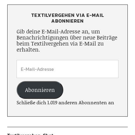
TEXTILVERGEHEN VIA E-MAIL
ABONNIEREN
Gib deine E-Mail-Adresse an, um
Benachrichtigungen über neue Beiträge
beim Textilvergehen via E-Mail zu
erhalten.
Abonnieren
Schließe dich 1.019 anderen Abonnenten an