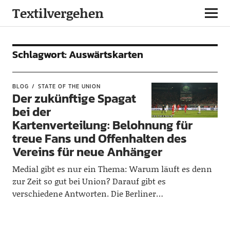
Textilvergehen
Schlagwort:
Auswärtskarten
BLOG
STATE OF THE UNION
Der zukünftige Spagat
bei der
Kartenverteilung: Belohnung für
treue Fans und Offenhalten des
Vereins für neue Anhänger
Medial gibt es nur ein Thema: Warum läuft es denn
zur Zeit so gut bei Union? Darauf gibt es
verschiedene Antworten. Die Berliner…