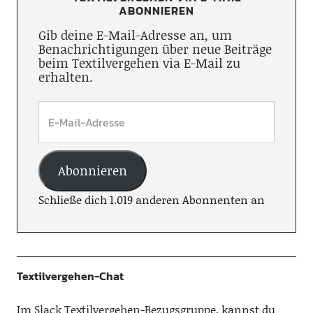
ABONNIEREN
Gib deine E-Mail-Adresse an, um
Benachrichtigungen über neue Beiträge
beim Textilvergehen via E-Mail zu
erhalten.
Abonnieren
Schließe dich 1.019 anderen Abonnenten an
Textilvergehen-Chat
Im
Slack Textilvergehen-Bezugsgruppe
, kannst du