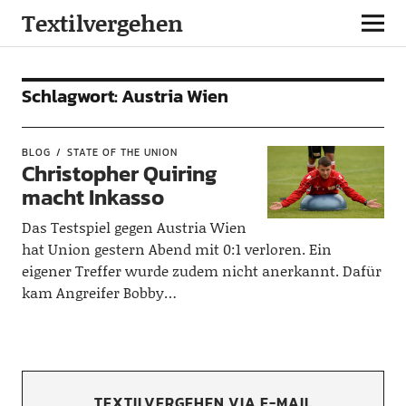
Textilvergehen
Schlagwort:
Austria Wien
BLOG
STATE OF THE UNION
Christopher Quiring
macht Inkasso
Das Testspiel gegen Austria Wien
hat Union gestern Abend mit 0:1 verloren. Ein
eigener Treffer wurde zudem nicht anerkannt. Dafür
kam Angreifer Bobby…
TEXTILVERGEHEN VIA E-MAIL