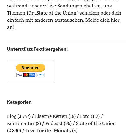
während unserer Live-Sendungen chatten, uns
Themen für „State of the Union“ schicken oder dich
einfach mit anderen austauschen.
Melde dich hier
an!
Unterstützt Textilvergehen!
Kategorien
Blog
(3.747)
Eiserne Ketten
(16)
Foto
(112)
Kommentar
(8)
Podcast
(96)
State of the Union
(2.890)
Teve Tor des Monats
(4)