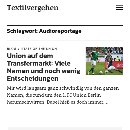
Textilvergehen
Schlagwort:
Audioreportage
BLOG
STATE OF THE UNION
Union auf dem
Transfermarkt: Viele
Namen und noch wenig
Entscheidungen
Mir wird langsam ganz schwindlig von den ganzen
Namen, die rund um den 1. FC Union Berlin
herumschwirren. Dabei hieß es doch immer,…