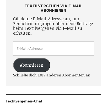
TEXTILVERGEHEN VIA E-MAIL
ABONNIEREN
Gib deine E-Mail-Adresse an, um
Benachrichtigungen über neue Beiträge
beim Textilvergehen via E-Mail zu
erhalten.
Abonnieren
Schließe dich 1.019 anderen Abonnenten an
Textilvergehen-Chat