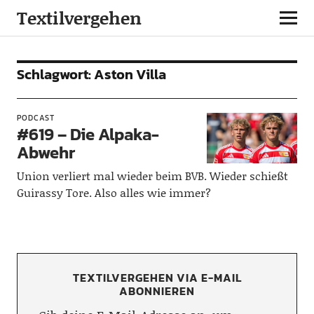
Textilvergehen
Schlagwort:
Aston Villa
PODCAST
#619 – Die Alpaka-
Abwehr
Union verliert mal wieder beim BVB. Wieder schießt
Guirassy Tore. Also alles wie immer?
TEXTILVERGEHEN VIA E-MAIL
ABONNIEREN