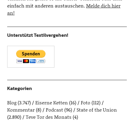
einfach mit anderen austauschen.
Melde dich hier
an!
Unterstützt Textilvergehen!
Kategorien
Blog
(3.747)
Eiserne Ketten
(16)
Foto
(112)
Kommentar
(8)
Podcast
(96)
State of the Union
(2.890)
Teve Tor des Monats
(4)