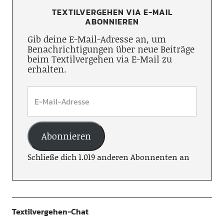
TEXTILVERGEHEN VIA E-MAIL
ABONNIEREN
Gib deine E-Mail-Adresse an, um
Benachrichtigungen über neue Beiträge
beim Textilvergehen via E-Mail zu
erhalten.
Abonnieren
Schließe dich 1.019 anderen Abonnenten an
Textilvergehen-Chat