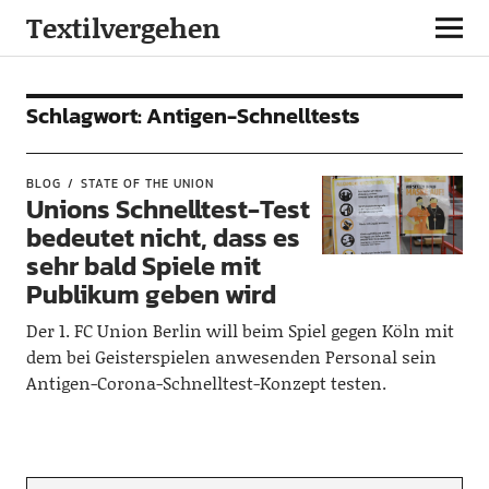
Textilvergehen
Schlagwort:
Antigen-Schnelltests
BLOG
STATE OF THE UNION
Unions Schnelltest-Test
bedeutet nicht, dass es
sehr bald Spiele mit
Publikum geben wird
Der 1. FC Union Berlin will beim Spiel gegen Köln mit
dem bei Geisterspielen anwesenden Personal sein
Antigen-Corona-Schnelltest-Konzept testen.