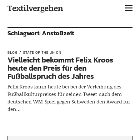
Textilvergehen
Schlagwort:
Anstoßzeit
BLOG
STATE OF THE UNION
Vielleicht bekommt Felix Kroos
heute den Preis für den
Fußballspruch des Jahres
Felix Kroos kann heute bei bei der Verleihung des
Fußballkulturpreises für seinen Tweet nach dem
deutschen WM-Spiel gegen Schweden den Award für
den…