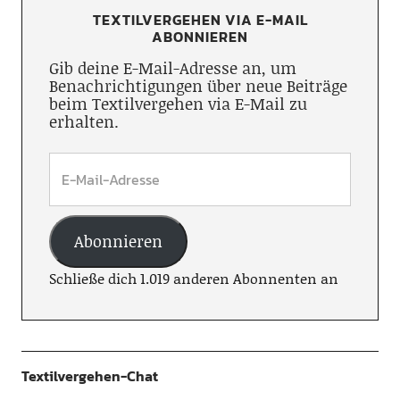
TEXTILVERGEHEN VIA E-MAIL
ABONNIEREN
Gib deine E-Mail-Adresse an, um
Benachrichtigungen über neue Beiträge
beim Textilvergehen via E-Mail zu
erhalten.
Abonnieren
Schließe dich 1.019 anderen Abonnenten an
Textilvergehen-Chat