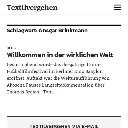
Textilvergehen
Schlagwort:
Ansgar Brinkmann
BLOG
Willkommen in der wirklichen Welt
Gestern abend wurde das diesjährige 11mm-
Fußballfilmfestival im Berliner Kino Babylon
eröffnet. Auftakt war die Welturaufführung von
Aljoscha Pauses Langzeitdokumentation über
Thomas Broich, „Tom…
TEXTILVERGEHEN VIA E-MAIL