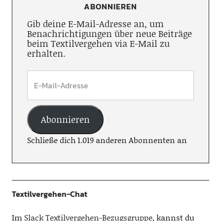
ABONNIEREN
Gib deine E-Mail-Adresse an, um
Benachrichtigungen über neue Beiträge
beim Textilvergehen via E-Mail zu
erhalten.
Abonnieren
Schließe dich 1.019 anderen Abonnenten an
Textilvergehen-Chat
Im
Slack Textilvergehen-Bezugsgruppe
, kannst du