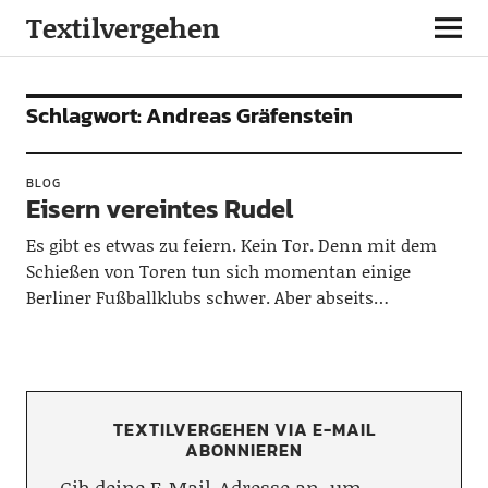
Textilvergehen
Schlagwort:
Andreas Gräfenstein
BLOG
Eisern vereintes Rudel
Es gibt es etwas zu feiern. Kein Tor. Denn mit dem
Schießen von Toren tun sich momentan einige
Berliner Fußballklubs schwer. Aber abseits…
TEXTILVERGEHEN VIA E-MAIL
ABONNIEREN