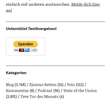
einfach mit anderen austauschen.
Melde dich hier
an!
Unterstützt Textilvergehen!
Kategorien
Blog
(3.748)
Eiserne Ketten
(16)
Foto
(112)
Kommentar
(8)
Podcast
(96)
State of the Union
(2.891)
Teve Tor des Monats
(4)